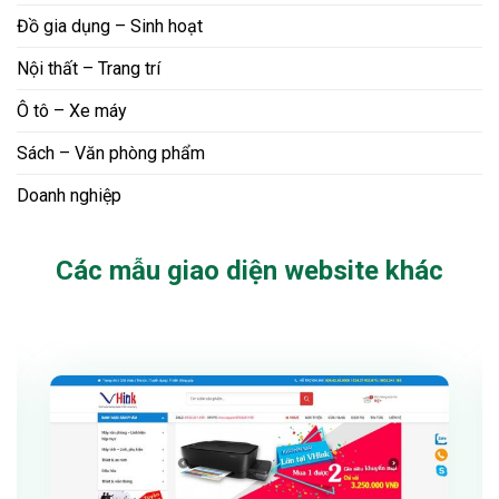
Đồ gia dụng – Sinh hoạt
Nội thất – Trang trí
Ô tô – Xe máy
Sách – Văn phòng phẩm
Doanh nghiệp
Các mẫu giao diện website khác
Xem thử
Chi tiết