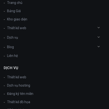
Trang chủ
Bảng Giá
Kho giao diện
Thiết kế web
Dịch vụ
Blog
Liên hệ
DỊCH VỤ
Thiết kế web
Dịch vụ hosting
Đăng ký tên miền
Thiết kế đồ họa