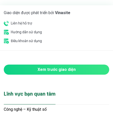
Giao diện được phát triển bởi
Vinasite
Liên hệ hỗ trợ
Hướng dẫn sử dụng
Điều khoản sử dụng
Xem trước giao diện
Lĩnh vực bạn quan tâm
Công nghệ – Kỹ thuật số