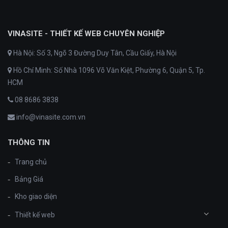
VINASITE - THIẾT KẾ WEB CHUYÊN NGHIỆP
Hà Nội: Số 3, Ngõ 3 Đường Duy Tân, Cầu Giấy, Hà Nội
Hồ Chí Minh: Số Nhà 1096 Võ Văn Kiệt, Phường 6, Quận 5, Tp.
HCM
08 8686 3838
info@vinasite.com.vn
THÔNG TIN
Trang chủ
Bảng Giá
Kho giao diện
Thiết kế web