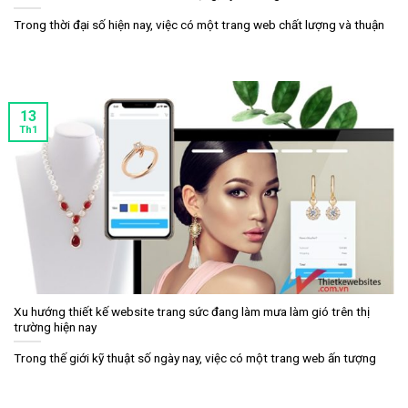
Trong thời đại số hiện nay, việc có một trang web chất lượng và thuận
13
Th1
Xu hướng thiết kế website trang sức đang làm mưa làm gió trên thị
trường hiện nay
Trong thế giới kỹ thuật số ngày nay, việc có một trang web ấn tượng