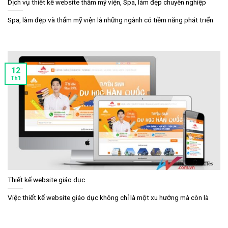
Dịch vụ thiết kế website thẩm mỹ viện, Spa, làm đẹp chuyên nghiệp
Spa, làm đẹp và thẩm mỹ viện là những ngành có tiềm năng phát triển
12
Th1
Thiết kế website giáo dục
Việc thiết kế website giáo dục không chỉ là một xu hướng mà còn là