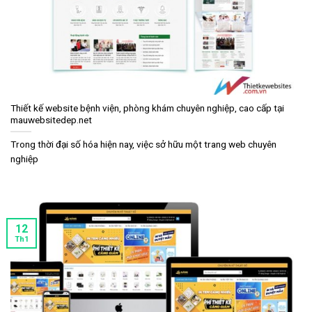
Thiết kế website bệnh viện, phòng khám chuyên nghiệp, cao cấp tại
mauwebsitedep.net
Trong thời đại số hóa hiện nay, việc sở hữu một trang web chuyên
nghiệp
12
Th1