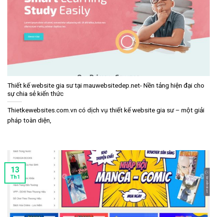
Thiết kế website gia sư tại mauwebsitedep.net- Nền tảng hiện đại cho
sự chia sẻ kiến thức
Thietkewebsites.com.vn có dịch vụ thiết kế website gia sư – một giải
pháp toàn diện,
13
Th1