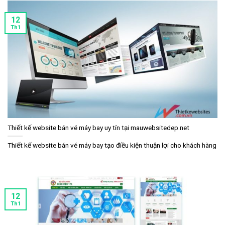
12
Th1
Thiết kế website bán vé máy bay uy tín tại mauwebsitedep.net
Thiết kế website bán vé máy bay tạo điều kiện thuận lợi cho khách hàng
12
Th1