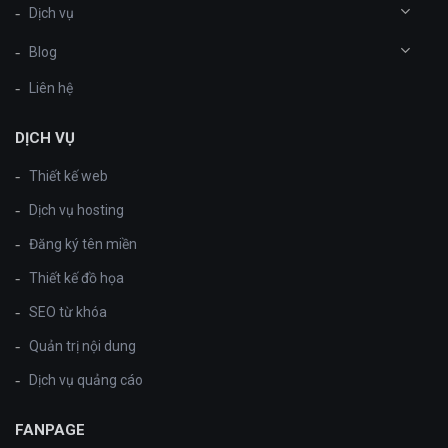
Dịch vụ
Blog
Liên hệ
DỊCH VỤ
Thiết kế web
Dịch vụ hosting
Đăng ký tên miền
Thiết kế đồ họa
SEO từ khóa
Quản trị nội dung
Dịch vụ quảng cáo
FANPAGE