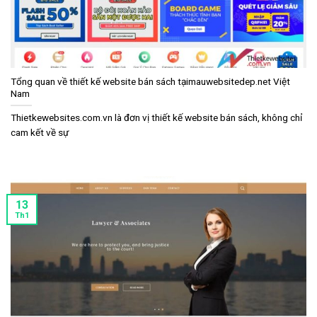
Tổng quan về thiết kế website bán sách tạimauwebsitedep.net Việt
Nam
Thietkewebsites.com.vn là đơn vị thiết kế website bán sách, không chỉ
cam kết về sự
13
Th1