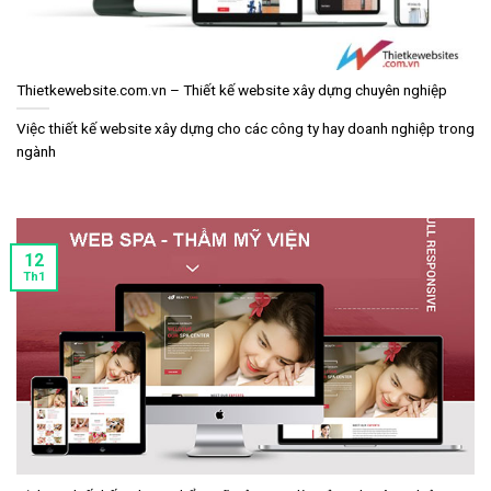
Thietkewebsite.com.vn – Thiết kế website xây dựng chuyên nghiệp
Việc thiết kế website xây dựng cho các công ty hay doanh nghiệp trong
ngành
12
Th1