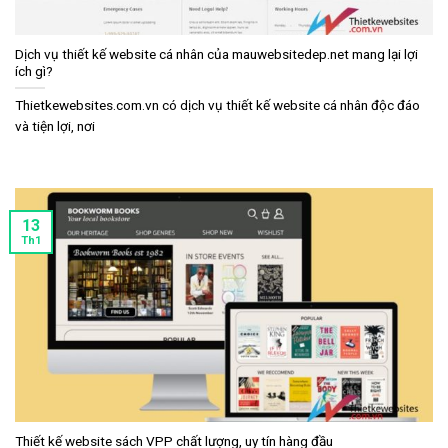
Dịch vụ thiết kế website cá nhân của mauwebsitedep.net mang lại lợi
ích gì?
Thietkewebsites.com.vn có dịch vụ thiết kế website cá nhân độc đáo
và tiện lợi, nơi
13
Th1
Thiết kế website sách VPP chất lượng, uy tín hàng đầu