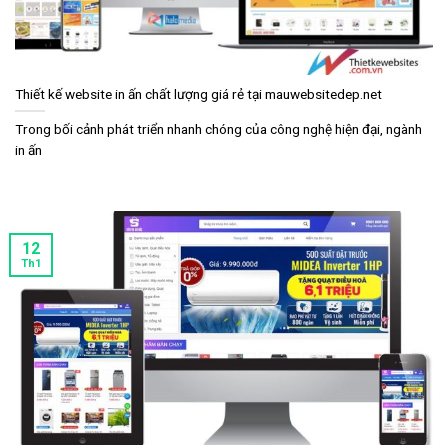
Thiết kế website in ấn chất lượng giá rẻ tại mauwebsitedep.net
Trong bối cảnh phát triển nhanh chóng của công nghệ hiện đại, ngành
in ấn
12
Th1