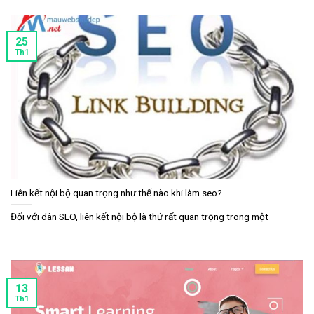
25
Th1
Liên kết nội bộ quan trọng như thế nào khi làm seo?
Đối với dân SEO, liên kết nội bộ là thứ rất quan trọng trong một
13
Th1