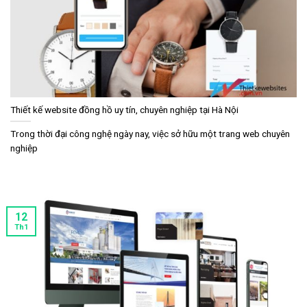
Thiết kế website đồng hồ uy tín, chuyên nghiệp tại Hà Nội
Trong thời đại công nghệ ngày nay, việc sở hữu một trang web chuyên
nghiệp
12
Th1