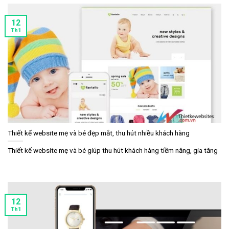
12
Th1
Thiết kế website mẹ và bé đẹp mắt, thu hút nhiều khách hàng
Thiết kế website mẹ và bé giúp thu hút khách hàng tiềm năng, gia tăng
12
Th1