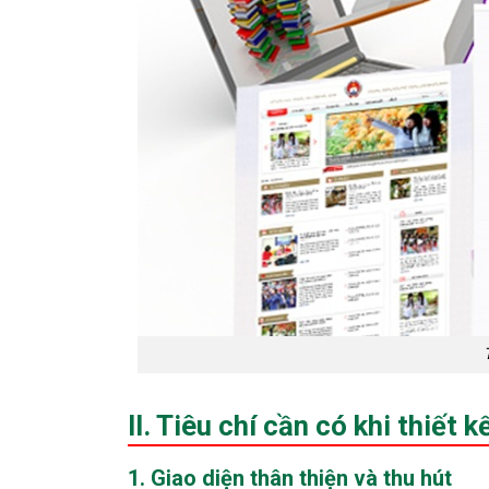
II. Tiêu chí cần có khi thiết
1. Giao diện thân thiện và thu hút