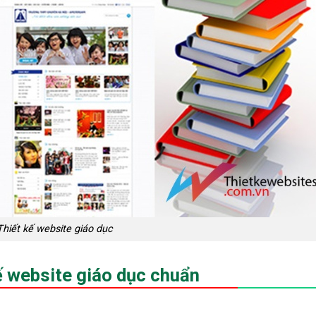
Thiết kế website giáo dục
 kế website giáo dục chuẩn