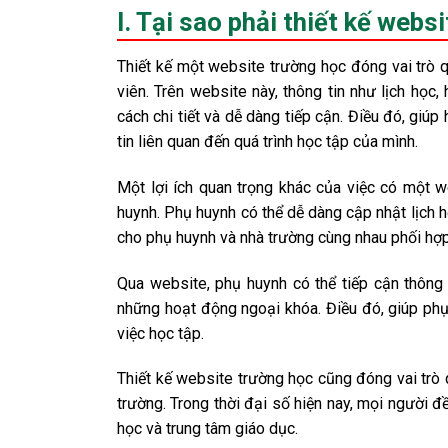
I. Tại sao phải thiết kế web
Thiết kế một website trường học đóng vai trò q
viên. Trên website này, thông tin như lịch học
cách chi tiết và dễ dàng tiếp cận. Điều đó, giúp
tin liên quan đến quá trình học tập của mình.
Một lợi ích quan trọng khác của việc có một 
huynh. Phụ huynh có thể dễ dàng cập nhật lịch h
cho phụ huynh và nhà trường cùng nhau phối hợp
Qua website, phụ huynh có thể tiếp cận thông 
những hoạt động ngoại khóa. Điều đó, giúp phụ 
việc học tập.
Thiết kế website trường học cũng đóng vai trò 
trường. Trong thời đại số hiện nay, mọi người đ
học và trung tâm giáo dục.