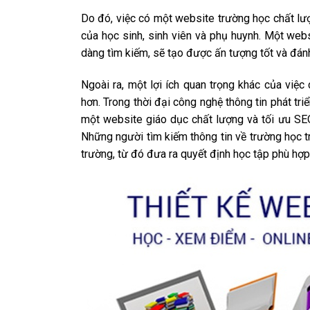
Do đó, việc có một website trường học chất lượ
của học sinh, sinh viên và phụ huynh. Một websi
dàng tìm kiếm, sẽ tạo được ấn tượng tốt và đán
Ngoài ra, một lợi ích quan trọng khác của việc
hơn. Trong thời đại công nghệ thông tin phát tri
một website giáo dục chất lượng và tối ưu SEO
Những người tìm kiếm thông tin về trường học t
trường, từ đó đưa ra quyết định học tập phù hợp