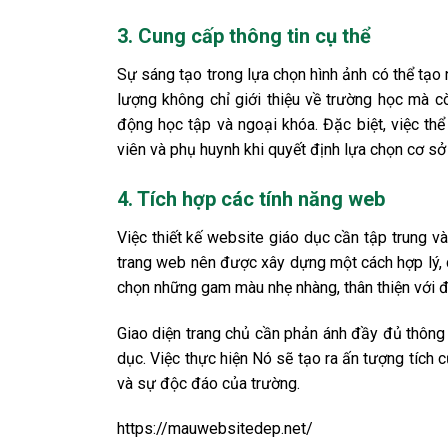
3. Cung cấp thông tin cụ thể
Sự sáng tạo trong lựa chọn hình ảnh có thể tạo
lượng không chỉ giới thiệu về trường học mà cò
động học tập và ngoại khóa. Đặc biệt, việc thể
viên và phụ huynh khi quyết định lựa chọn cơ sở
4. Tích hợp các tính năng web
Việc thiết kế website giáo dục cần tập trung và
trang web nên được xây dựng một cách hợp lý, 
chọn những gam màu nhẹ nhàng, thân thiện với đ
Giao diện trang chủ cần phản ánh đầy đủ thông
dục. Việc thực hiện Nó sẽ tạo ra ấn tượng tích 
và sự độc đáo của trường.
https://mauwebsitedep.net/