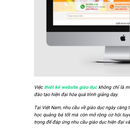
Việc
thiết kế website giáo dục
không chỉ là m
đào tạo hiện đại hóa quá trình giảng dạy.
Tại Việt Nam, nhu cầu về giáo dục ngày càng 
học quảng bá tốt mà còn mở rộng cơ hội tuy
trọng để đáp ứng nhu cầu giáo dục hiện đại và 