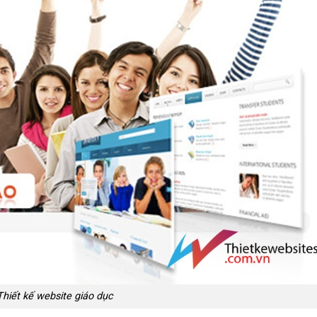
Thiết kế website giáo dục