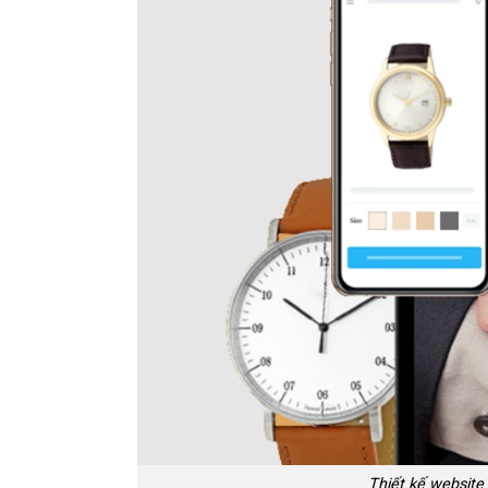
Thiết kế website