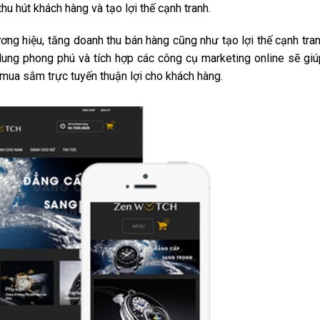
 hút khách hàng và tạo lợi thế cạnh tranh.
ơng hiệu, tăng doanh thu bán hàng cũng như tạo lợi thế cạnh tra
dung phong phú và tích hợp các công cụ marketing online sẽ gi
mua sắm trực tuyến thuận lợi cho khách hàng.