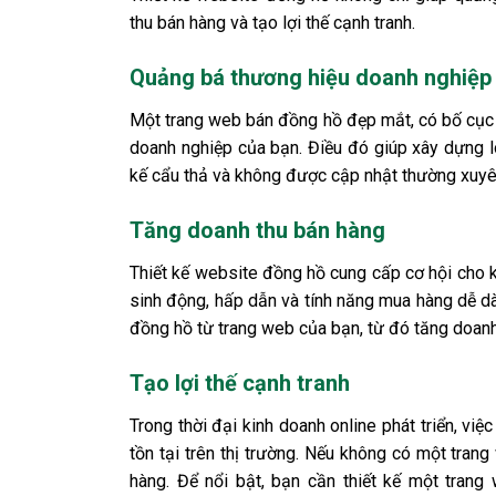
thu bán hàng và tạo lợi thế cạnh tranh.
Quảng bá thương hiệu doanh nghiệp
Một trang web bán đồng hồ đẹp mắt, có bố cục 
doanh nghiệp của bạn. Điều đó giúp xây dựng lò
kế cẩu thả và không được cập nhật thường xuyê
Tăng doanh thu bán hàng
Thiết kế website đồng hồ cung cấp cơ hội cho 
sinh động, hấp dẫn và tính năng mua hàng dễ dà
đồng hồ từ trang web của bạn, từ đó tăng doanh
Tạo lợi thế cạnh tranh
Trong thời đại kinh doanh online phát triển, vi
tồn tại trên thị trường. Nếu không có một trang
hàng. Để nổi bật, bạn cần thiết kế một tran