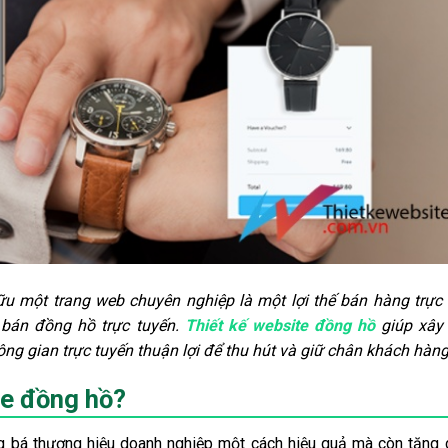
ữu một trang web chuyên nghiệp là một lợi thế bán hàng trực
c bán đồng hồ trực tuyến.
Thiết kế website đồng hồ
giúp xây
g gian trực tuyến thuận lợi để thu hút và giữ chân khách hàng
ite đồng hồ?
g bá thương hiệu doanh nghiệp một cách hiệu quả mà còn tăng