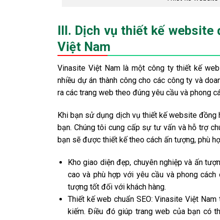
III. Dịch vụ thiết kế website
Việt Nam
Vinasite Việt Nam là một công ty thiết kế we
nhiều dự án thành công cho các công ty và doa
ra các trang web theo đúng yêu cầu và phong c
Khi bạn sử dụng dịch vụ thiết kế website đồng 
bạn. Chúng tôi cung cấp sự tư vấn và hỗ trợ ch
bạn sẽ được thiết kế theo cách ấn tượng, phù hợ
Kho giao diện đẹp, chuyên nghiệp và ấn tượ
cao và phù hợp với yêu cầu và phong cách c
tượng tốt đối với khách hàng.
Thiết kế web chuẩn SEO: Vinasite Việt Nam 
kiếm. Điều đó giúp trang web của bạn có th