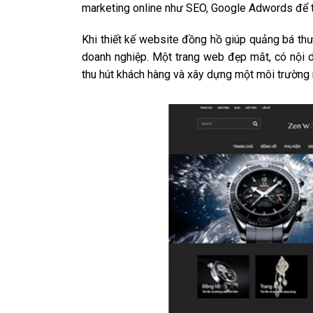
marketing online như SEO, Google Adwords để thu
Khi thiết kế website đồng hồ giúp quảng bá thư
doanh nghiệp. Một trang web đẹp mắt, có nội 
thu hút khách hàng và xây dựng một môi trường 