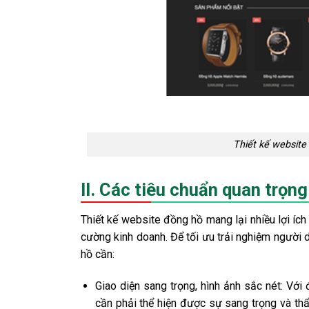
Thiết kế website
II. Các tiêu chuẩn quan trọng
Thiết kế website đồng hồ mang lại nhiều lợi íc
cường kinh doanh. Để tối ưu trải nghiệm người 
hồ cần:
Giao diện sang trọng, hình ảnh sắc nét: Với
cần phải thể hiện được sự sang trọng và th