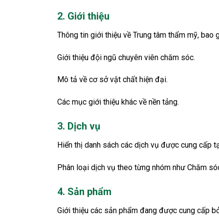
2. Giới thiệu
Thông tin giới thiệu về Trung tâm thẩm mỹ, bao 
Giới thiệu đội ngũ chuyên viên chăm sóc.
Mô tả về cơ sở vật chất hiện đại.
Các mục giới thiệu khác về nền tảng.
3. Dịch vụ
Hiển thị danh sách các dịch vụ được cung cấp 
Phân loại dịch vụ theo từng nhóm như Chăm sóc d
4. Sản phẩm
Giới thiệu các sản phẩm đang được cung cấp bởi