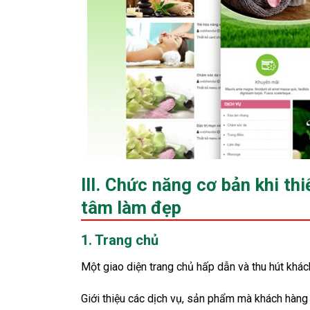
III. Chức năng cơ bản khi t
tâm làm đẹp
1. Trang chủ
Một giao diện trang chủ hấp dẫn và thu hút khác
Giới thiệu các dịch vụ, sản phẩm mà khách hàng