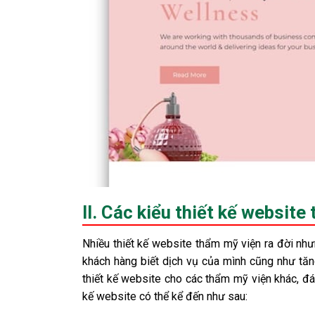
II. Các kiểu thiết kế website
Nhiều thiết kế website thẩm mỹ viện ra đời nh
khách hàng biết dịch vụ của mình cũng như tăng
thiết kế website cho các thẩm mỹ viện khác, đá
kế website có thể kể đến như sau: