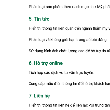
Phân loại sản phẩm theo danh mục như Mỹ phẩm
5. Tin tức
Hiển thị thông tin liên quan đến ngành thẩm mỹ 
Phân loại và không giới hạn trong số bài đăng.
Sử dụng hình ảnh chất lượng cao để hỗ trợ tin tứ
6. Hỗ trợ online
Tích hợp các dịch vụ tư vấn trực tuyến.
Cung cấp mẫu điền thông tin để hỗ trợ khách hà
7. Liên hệ
Hiển thị thông tin liên hệ để liên lạc với trung tâ