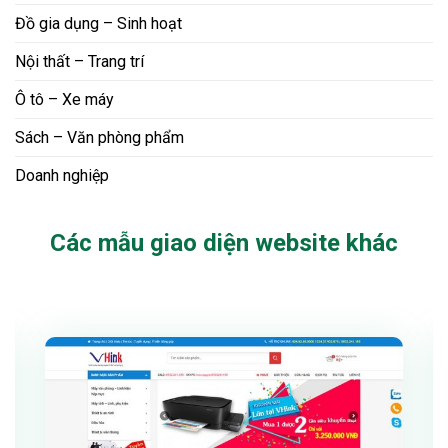
Đồ gia dụng – Sinh hoạt
Nội thất – Trang trí
Ô tô – Xe máy
Sách – Văn phòng phẩm
Doanh nghiệp
Các mẫu giao diện website khác
Xem thử
Chi tiết