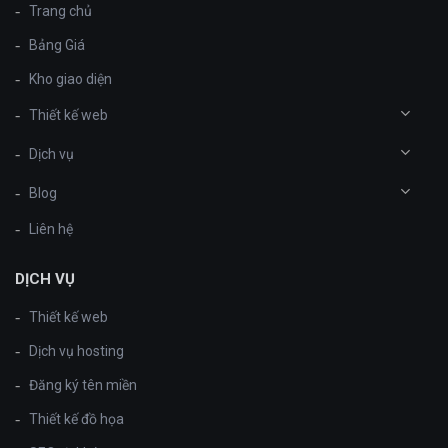
Trang chủ
Bảng Giá
Kho giao diện
Thiết kế web
Dịch vụ
Blog
Liên hệ
DỊCH VỤ
Thiết kế web
Dịch vụ hosting
Đăng ký tên miền
Thiết kế đồ họa