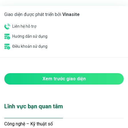
Giao diện được phát triển bởi
Vinasite
Liên hệ hỗ trợ
Hướng dẫn sử dụng
Điều khoản sử dụng
Xem trước giao diện
Lĩnh vực bạn quan tâm
Công nghệ – Kỹ thuật số