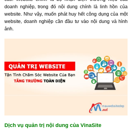
doanh nghiệp, trong đó nội dung chính là linh hồn của
website. Như vậy, muốn phát huy hết công dụng của một
website, doanh nghiệp cần đầu tư vào nội dung và hình
ảnh.
Dịch vụ quản trị nội dung của VinaSite