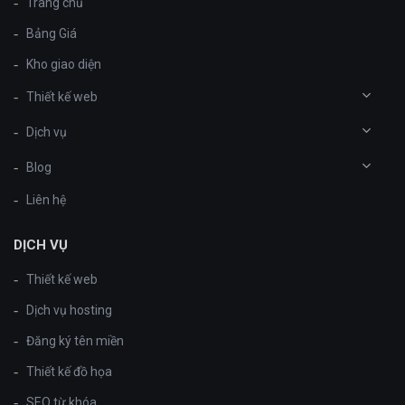
Trang chủ
Bảng Giá
Kho giao diện
Thiết kế web
Dịch vụ
Blog
Liên hệ
DỊCH VỤ
Thiết kế web
Dịch vụ hosting
Đăng ký tên miền
Thiết kế đồ họa
SEO từ khóa