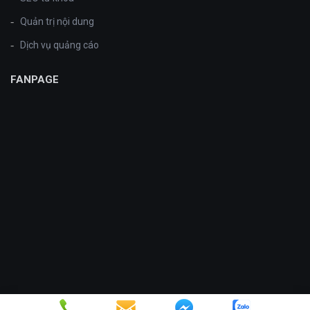
Quản trị nội dung
Dịch vụ quảng cáo
FANPAGE