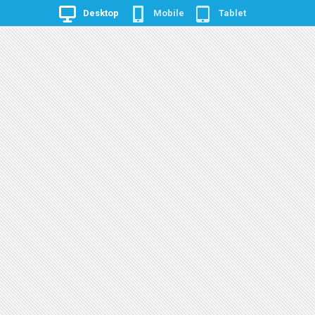
Desktop
Mobile
Tablet