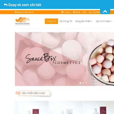
Quay về xem chi tiết