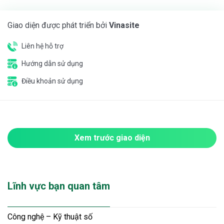
Giao diện được phát triển bởi
Vinasite
Liên hệ hỗ trợ
Hướng dẫn sử dụng
Điều khoản sử dụng
Xem trước giao diện
Lĩnh vực bạn quan tâm
Công nghệ – Kỹ thuật số