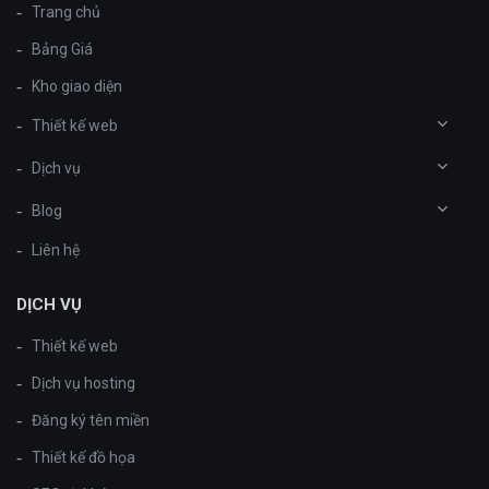
Trang chủ
Bảng Giá
Kho giao diện
Thiết kế web
Dịch vụ
Blog
Liên hệ
DỊCH VỤ
Thiết kế web
Dịch vụ hosting
Đăng ký tên miền
Thiết kế đồ họa