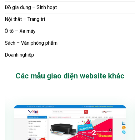
Đồ gia dụng – Sinh hoạt
Nội thất – Trang trí
Ô tô – Xe máy
Sách – Văn phòng phẩm
Doanh nghiệp
Các mẫu giao diện website khác
Xem thử
Chi tiết