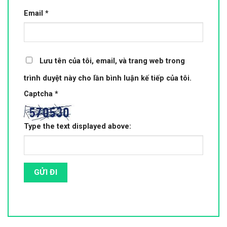
Email
*
Lưu tên của tôi, email, và trang web trong
trình duyệt này cho lần bình luận kế tiếp của tôi.
Captcha
*
Type the text displayed above: