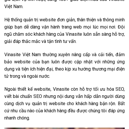
Việt Nam.
Hệ thống quản trị website đơn giản, thân thiện và thông minh
giúp bạn dễ dàng vận hành trang web mọi lúc mọi nơi. Đội
ngũ chăm sóc khách hàng của Vinasite luôn sẵn sàng hỗ trợ,
giải đáp thắc mắc và tận tình tư vấn.
Vinasite Việt Nam thường xuyên nâng cấp và cải tiến, đảm
bảo website của bạn luôn được cập nhật với những ứng
dụng và tiện ích hiện đại, theo kịp xu hướng thương mại điện
tử trong và ngoài nước.
Ngoài thiết kế website, Vinasite còn hỗ trợ tối ưu hóa SEO,
viết bài chuẩn SEO nhưng nội dung vẫn hấp dẫn người dùng
cùng dịch vụ quản trị website cho khách hàng bận rộn. Bất
cứ nhu cầu nào của khách hàng đều được chúng tôi đáp ứng
nhanh chóng.