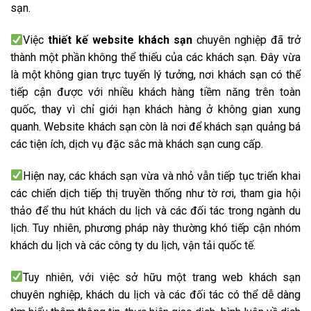
sạn.
Việc
thiết kế website khách sạn
chuyên nghiệp đã trở
thành một phần không thể thiếu của các khách sạn. Đây vừa
là một không gian trực tuyến lý tưởng, nơi khách sạn có thể
tiếp cận được với nhiều khách hàng tiềm năng trên toàn
quốc, thay vì chỉ giới hạn khách hàng ở không gian xung
quanh. Website khách sạn còn là nơi để khách sạn quảng bá
các tiện ích, dịch vụ đặc sắc mà khách sạn cung cấp.
Hiện nay, các khách sạn vừa và nhỏ vẫn tiếp tục triển khai
các chiến dịch tiếp thị truyền thống như tờ rơi, tham gia hội
thảo để thu hút khách du lịch và các đối tác trong ngành du
lịch. Tuy nhiên, phương pháp này thường khó tiếp cận nhóm
khách du lịch và các công ty du lịch, vận tải quốc tế.
Tuy nhiên, với việc sở hữu một trang web khách sạn
chuyên nghiệp, khách du lịch và các đối tác có thể dễ dàng