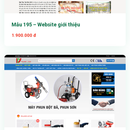
Mẫu 195 – Website giới thiệu
1.900.000 đ
Xem thử
Chi tiết