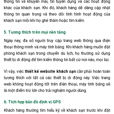
thông tin về khuyến mãi, tin tuyển dụng và các hoạt động
khác của khách sạn. Khi đó, khách hàng dễ dàng cập nhật
thông tin quan trọng và theo dõi tình hình hoạt động của
khách sạn mỗi khi họ ghé thăm hoặc tìm kiếm.
5. Tương thích trên mọi nền tảng
Ngày nay, đa số người truy cập trang web thông qua điện
thoại thông minh và máy tính bảng. Khi khách hàng muốn đặt
phòng khách sạn trong chuyến du lịch, họ thường sử dụng
thiết bị di động để tìm kiếm thông tin bất cứ nơi nào, mọi lúc.
Vì vậy, việc
thiết kế website khách sạn
cần phải hoàn toàn
tương thích với tất cả các thiết bị di động này. Việc trang
web không hoạt động tốt trên điện thoại, máy tính bảng sẽ
là một điểm trừ lớn cho trải nghiệm người dùng.
6. Tích hợp bản đồ định vị GPS
Khách hàng thường tìm hiểu kỹ về khách sạn trước khi đặt