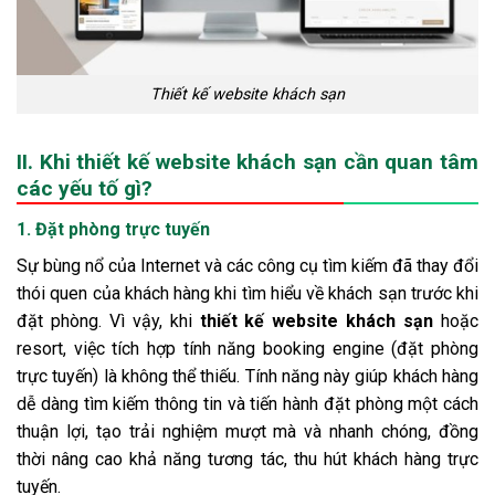
Thiết kế website khách sạn
II. Khi thiết kế website khách sạn cần quan tâm
các yếu tố gì?
1. Đặt phòng trực tuyến
Sự bùng nổ của Internet và các công cụ tìm kiếm đã thay đổi
thói quen của khách hàng khi tìm hiểu về khách sạn trước khi
đặt phòng. Vì vậy, khi
thiết kế website khách sạn
hoặc
resort, việc tích hợp tính năng booking engine (đặt phòng
trực tuyến) là không thể thiếu. Tính năng này giúp khách hàng
dễ dàng tìm kiếm thông tin và tiến hành đặt phòng một cách
thuận lợi, tạo trải nghiệm mượt mà và nhanh chóng, đồng
thời nâng cao khả năng tương tác, thu hút khách hàng trực
tuyến.