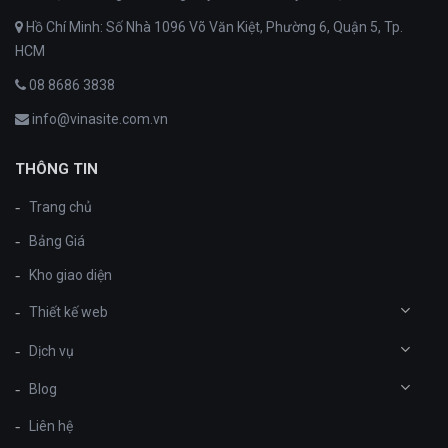
Hồ Chí Minh: Số Nhà 1096 Võ Văn Kiệt, Phường 6, Quận 5, Tp.
HCM
08 8686 3838
info@vinasite.com.vn
THÔNG TIN
Trang chủ
Bảng Giá
Kho giao diện
Thiết kế web
Dịch vụ
Blog
Liên hệ