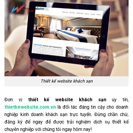
Thiết kế website khách sạn
Đơn vị
thiết kế website khách sạn
uy tín,
thietkewebsite.com.vn
là đối tác đáng tin cậy cho doanh
nghiệp kinh doanh khách sạn trực tuyến. Đừng chần chừ,
đăng ký để ngay để được trải nghiệm dịch vụ thiết kế
chuyên nghiệp với chúng tôi ngay hôm nay!