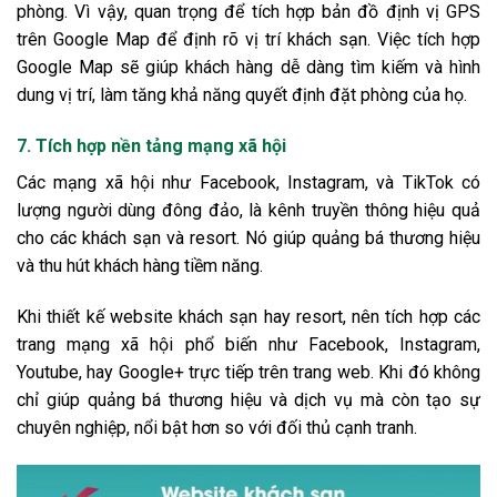
phòng. Vì vậy, quan trọng để tích hợp bản đồ định vị GPS
trên Google Map để định rõ vị trí khách sạn. Việc tích hợp
Google Map sẽ giúp khách hàng dễ dàng tìm kiếm và hình
dung vị trí, làm tăng khả năng quyết định đặt phòng của họ.
7. Tích hợp nền tảng mạng xã hội
Các mạng xã hội như Facebook, Instagram, và TikTok có
lượng người dùng đông đảo, là kênh truyền thông hiệu quả
cho các khách sạn và resort. Nó giúp quảng bá thương hiệu
và thu hút khách hàng tiềm năng.
Khi thiết kế website khách sạn hay resort, nên tích hợp các
trang mạng xã hội phổ biến như Facebook, Instagram,
Youtube, hay Google+ trực tiếp trên trang web. Khi đó không
chỉ giúp quảng bá thương hiệu và dịch vụ mà còn tạo sự
chuyên nghiệp, nổi bật hơn so với đối thủ cạnh tranh.