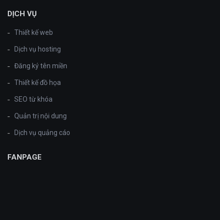
DỊCH VỤ
Thiết kế web
Dịch vụ hosting
Đăng ký tên miền
Thiết kế đồ họa
SEO từ khóa
Quản trị nội dung
Dịch vụ quảng cáo
FANPAGE