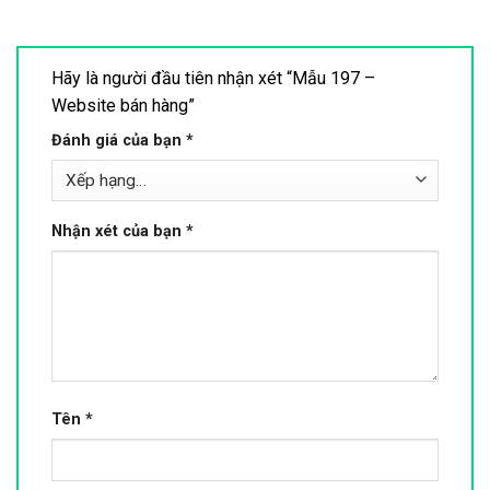
Hãy là người đầu tiên nhận xét “Mẫu 197 –
Website bán hàng”
Đánh giá của bạn
*
Nhận xét của bạn
*
Tên
*