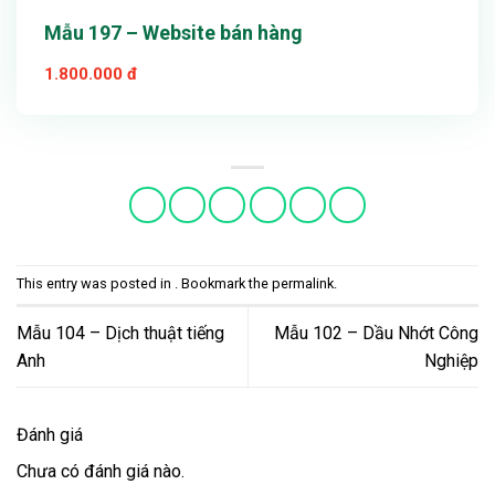
Mẫu 197 – Website bán hàng
1.800.000 đ
This entry was posted in . Bookmark the
permalink
.
Mẫu 104 – Dịch thuật tiếng
Mẫu 102 – Dầu Nhớt Công
Anh
Nghiệp
Đánh giá
Chưa có đánh giá nào.