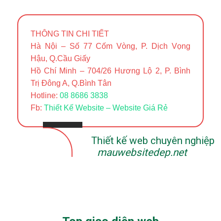
THÔNG TIN CHI TIẾT
Hà Nội – Số 77 Cốm Vòng, P. Dịch Vọng
Hậu, Q.Cầu Giấy
Hồ Chí Minh – 704/26 Hương Lộ 2, P. Bình
Trị Đông A, Q.Bình Tân
Hotline:
08 8686 3838
Fb:
Thiết Kế Website – Website Giá Rẻ
Thiết kế web chuyên nghiệp
mauwebsitedep.net