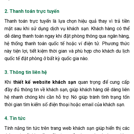
2. Thanh toán trực tuyến
Thanh toán trực tuyến là lựa chọn hiệu quả thay vì trả tiền
mặt sau khi sử dụng dịch vụ khách sạn. Khách hàng có thể
dễ dàng thanh toán ngay khi đặt phòng thông qua ngân hàng,
hệ thống thanh toán quốc tế hoặc ví điện tử. Phương thức
này tiện lợi, tiết kiệm thời gian và phù hợp cho khách du lịch
quốc tế đặt phòng ở bất kỳ quốc gia nào.
3. Thông tin liên hệ
Khi
thiết kế website khách sạn
quan trọng để cung cấp
đầy đủ thông tin về khách sạn, giúp khách hàng dễ dàng liên
hệ nhanh chóng khi cần hỗ trợ. Nó giúp tránh tình trạng tốn
thời gian tìm kiếm số điện thoại hoặc email của khách sạn.
4. Tin tức
Tính năng tin tức trên trang web khách sạn giúp hiển thị các