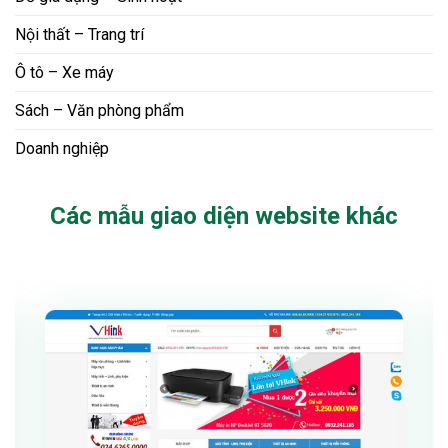
Nội thất – Trang trí
Ô tô – Xe máy
Sách – Văn phòng phẩm
Doanh nghiệp
Các mẫu giao diện website khác
Xem thử
Chi tiết