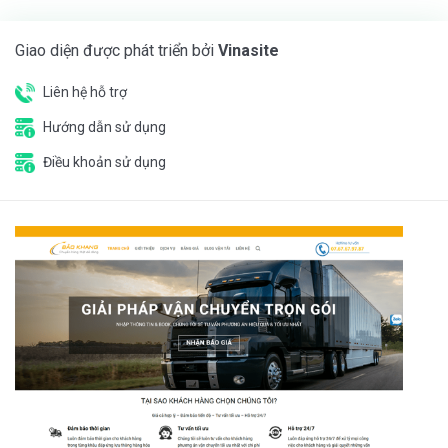
Giao diện được phát triển bởi
Vinasite
Liên hệ hỗ trợ
Hướng dẫn sử dụng
Điều khoản sử dụng