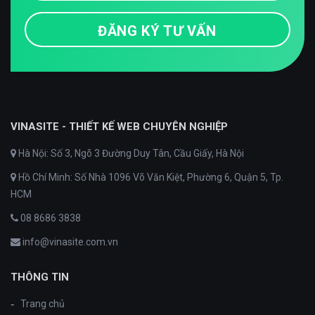
VINASITE - THIẾT KẾ WEB CHUYÊN NGHIỆP
Hà Nội: Số 3, Ngõ 3 Đường Duy Tân, Cầu Giấy, Hà Nội
Hồ Chí Minh: Số Nhà 1096 Võ Văn Kiệt, Phường 6, Quận 5, Tp.
HCM
08 8686 3838
info@vinasite.com.vn
THÔNG TIN
Trang chủ