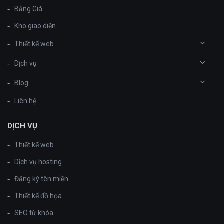
Bảng Giá
Kho giao diện
Thiết kế web
Dịch vụ
Blog
Liên hệ
DỊCH VỤ
Thiết kế web
Dịch vụ hosting
Đăng ký tên miền
Thiết kế đồ họa
SEO từ khóa