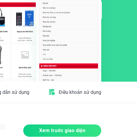
 dẫn sử dụng
Điều khoản sử dụng
Xem trước giao diện