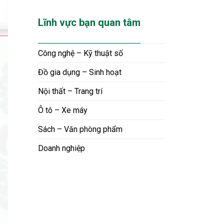
Lĩnh vực bạn quan tâm
Công nghệ – Kỹ thuật số
Đồ gia dụng – Sinh hoạt
Nội thất – Trang trí
Ô tô – Xe máy
Sách – Văn phòng phẩm
Doanh nghiệp