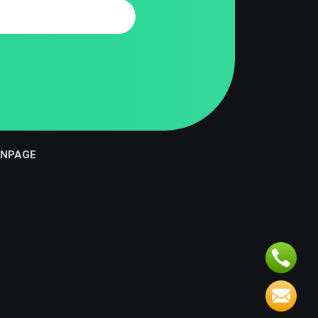
ANPAGE