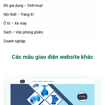
Đồ gia dụng – Sinh hoạt
Nội thất – Trang trí
Ô tô – Xe máy
Sách – Văn phòng phẩm
Doanh nghiệp
Các mẫu giao diện website khác
Xem thử
Chi tiết