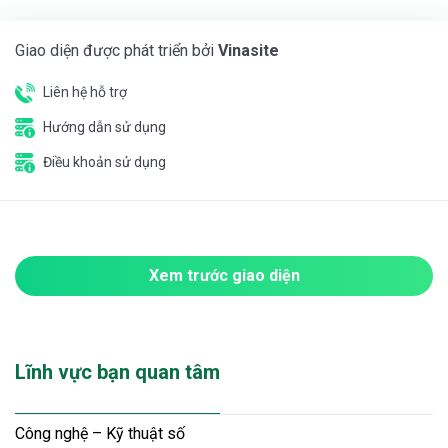
Giao diện được phát triển bởi
Vinasite
Liên hệ hỗ trợ
Hướng dẫn sử dụng
Điều khoản sử dụng
Xem trước giao diện
Lĩnh vực bạn quan tâm
Công nghệ – Kỹ thuật số