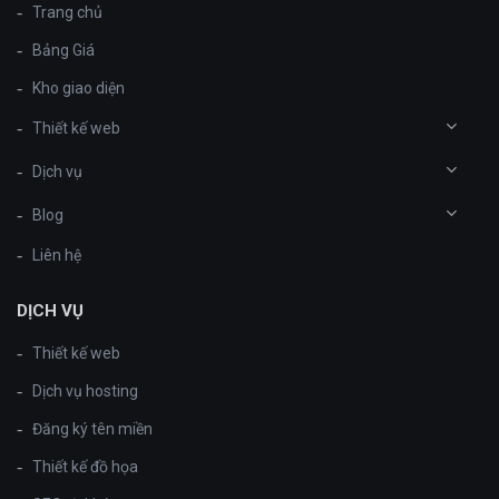
Trang chủ
Bảng Giá
Kho giao diện
Thiết kế web
Dịch vụ
Blog
Liên hệ
DỊCH VỤ
Thiết kế web
Dịch vụ hosting
Đăng ký tên miền
Thiết kế đồ họa