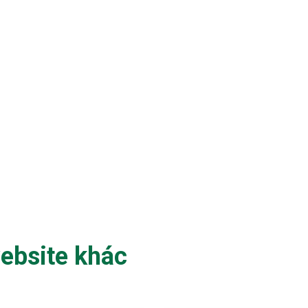
ebsite khác