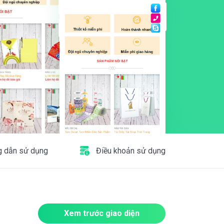
 dẫn sử dụng
Điều khoản sử dụng
Xem trước giao diện