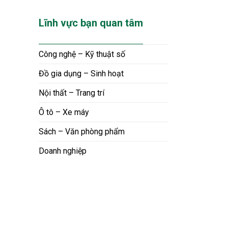
Lĩnh vực bạn quan tâm
Công nghệ – Kỹ thuật số
Đồ gia dụng – Sinh hoạt
Nội thất – Trang trí
Ô tô – Xe máy
Sách – Văn phòng phẩm
Doanh nghiệp