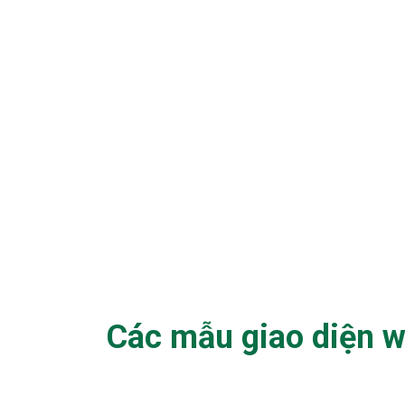
Các mẫu giao diện w