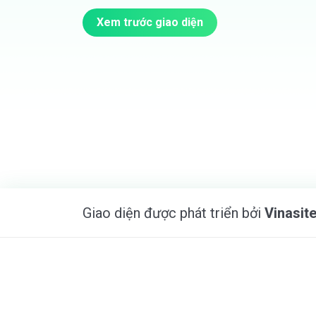
Xem trước giao diện
Giao diện được phát triển bởi
Vinasit