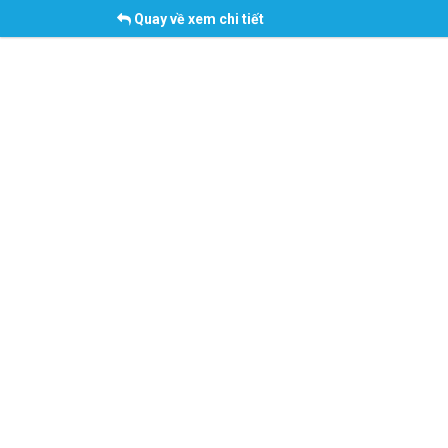
Quay về xem chi tiết