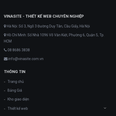
VINASITE - THIẾT KẾ WEB CHUYÊN NGHIỆP
Hà Nội: Số 3, Ngõ 3 Đường Duy Tân, Cầu Giấy, Hà Nội
Hồ Chí Minh: Số Nhà 1096 Võ Văn Kiệt, Phường 6, Quận 5, Tp.
HCM
08 8686 3838
info@vinasite.com.vn
THÔNG TIN
Trang chủ
Bảng Giá
Kho giao diện
Thiết kế web