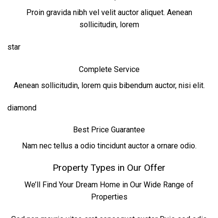
Proin gravida nibh vel velit auctor aliquet. Aenean
sollicitudin, lorem
star
Complete Service
Aenean sollicitudin, lorem quis bibendum auctor, nisi elit.
diamond
Best Price Guarantee
Nam nec tellus a odio tincidunt auctor a ornare odio.
Property Types in Our Offer
We’ll Find Your Dream Home in Our Wide Range of
Properties