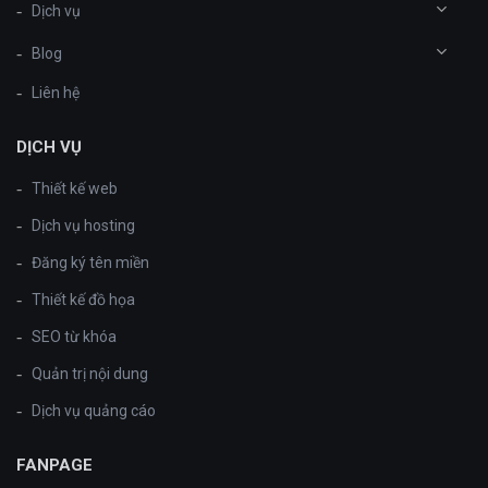
Dịch vụ
Blog
Liên hệ
DỊCH VỤ
Thiết kế web
Dịch vụ hosting
Đăng ký tên miền
Thiết kế đồ họa
SEO từ khóa
Quản trị nội dung
Dịch vụ quảng cáo
FANPAGE